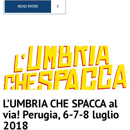
READ MORE
L’UMBRIA CHE SPACCA al
via! Perugia, 6-7-8 luglio
2018