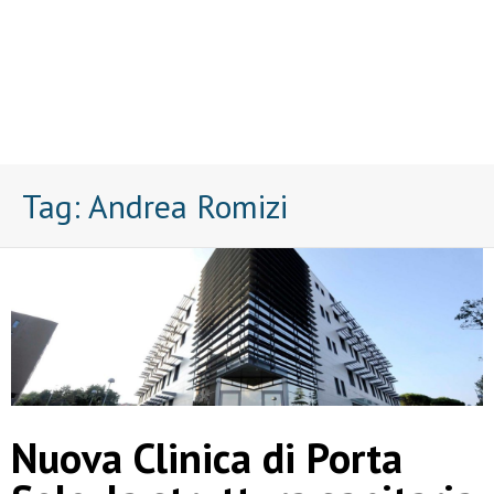
Tag:
Andrea Romizi
Nuova Clinica di Porta