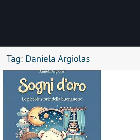
Tag:
Daniela Argiolas