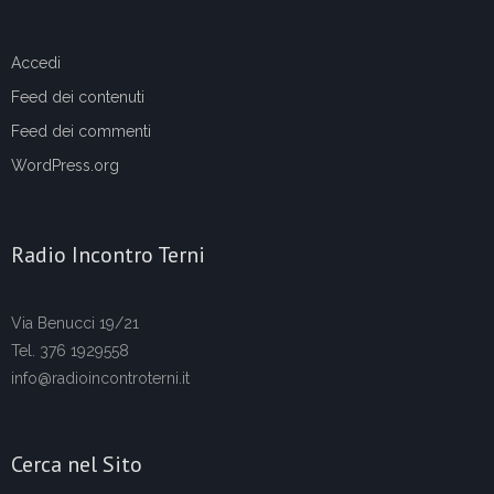
Accedi
Feed dei contenuti
Feed dei commenti
WordPress.org
Radio Incontro Terni
Via Benucci 19/21
Tel. 376 1929558
info@radioincontroterni.it
Cerca nel Sito