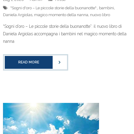
"Sogni d'oro – Le piccole storie della buonanotte":
,
bambini
,
Daniela Argiolas
,
magico momento della nanna
,
nuovo libro
“Sogni d’oro – Le piccole storie della buonanotte”: il nuovo libro di
Daniela Argiolas accompagna i bambini nel magico momento della
nanna
READ MORE