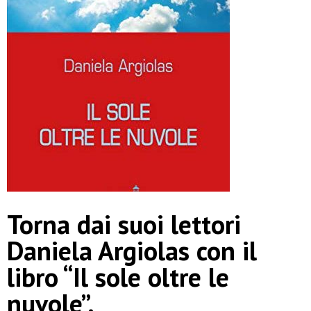
Torna dai suoi lettori
Daniela Argiolas con il
libro “Il sole oltre le
nuvole”.