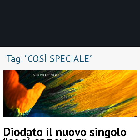
Tag:
“COSÌ SPECIALE”
Diodato il nuovo singolo