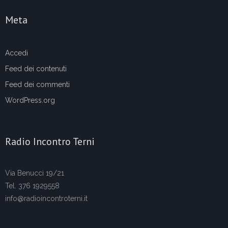
Meta
Accedi
Feed dei contenuti
Feed dei commenti
WordPress.org
Radio Incontro Terni
Via Benucci 19/21
Tel. 376 1929558
info@radioincontroterni.it