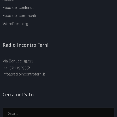
Feed dei contenuti
Feed dei commenti
WordPress.org
Radio Incontro Terni
Via Benucci 19/21
Tel. 376 1929558
info@radioincontroterni.it
Cerca nel Sito