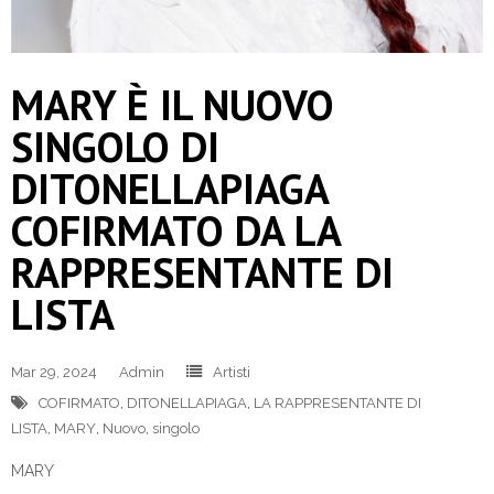
MARY È IL NUOVO
SINGOLO DI
DITONELLAPIAGA
COFIRMATO DA LA
RAPPRESENTANTE DI
LISTA
Mar 29, 2024
Admin
Artisti
COFIRMATO
,
DITONELLAPIAGA
,
LA RAPPRESENTANTE DI
LISTA
,
MARY
,
Nuovo
,
singolo
MARY