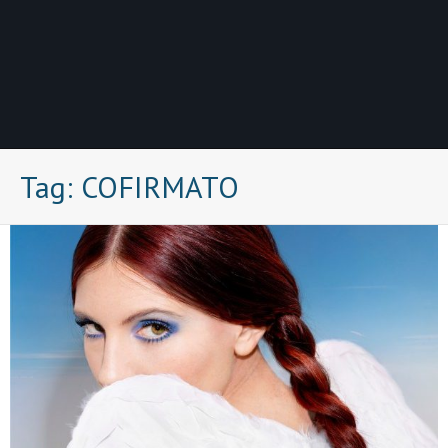
Tag:
COFIRMATO