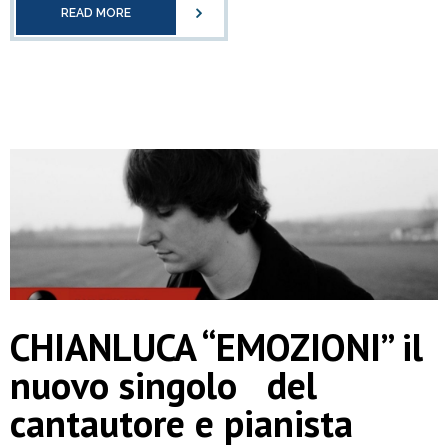
READ MORE
CHIANLUCA “EMOZIONI” il
nuovo singolo del
cantautore e pianista