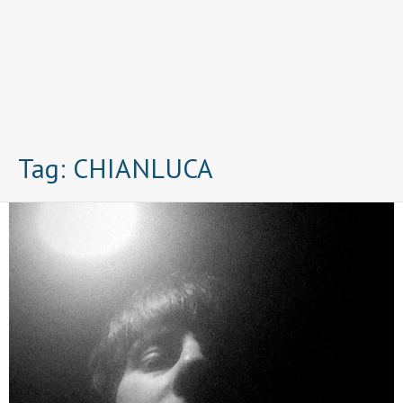
Tag:
CHIANLUCA