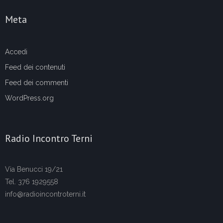
Meta
Accedi
Feed dei contenuti
Feed dei commenti
WordPress.org
Radio Incontro Terni
Via Benucci 19/21
Tel. 376 1929558
info@radioincontroterni.it