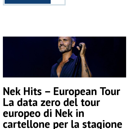
Nek Hits – European Tour
La data zero del tour
europeo di Nek in
cartellone per la stagione