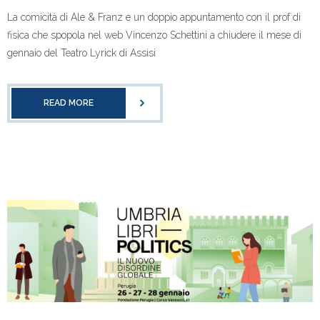
La comicità di Ale & Franz e un doppio appuntamento con il prof di
fisica che spopola nel web Vincenzo Schettini a chiudere il mese di
gennaio del Teatro Lyrick di Assisi
READ MORE