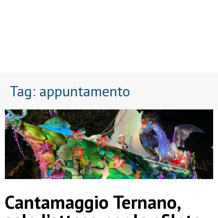
Tag:
appuntamento
Cantamaggio Ternano,