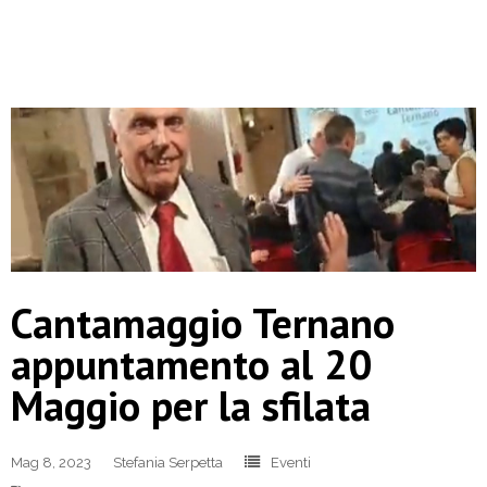
Cantamaggio Ternano
appuntamento al 20
Maggio per la sfilata
Mag 8, 2023
Stefania Serpetta
Eventi