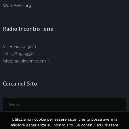
WordPress.org
Radio Incontro Terni
Via Benucci 19/21
Tel. 376 1929558
info@radioincontroterni.it
Cerca nel Sito
Utilizziamo i cookie per essere sicuri che tu possa avere la
migliore esperienza sul nostro sito. Se continui ad utilizzare