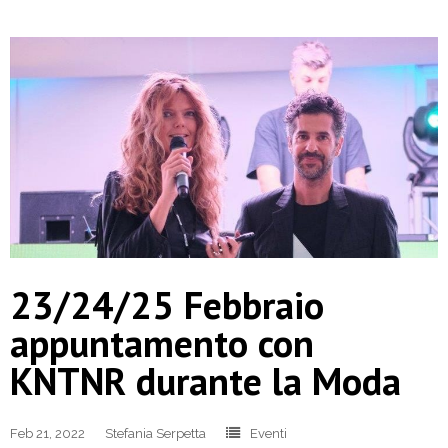
23/24/25 Febbraio
appuntamento con
KNTNR durante la Moda
Feb 21, 2022
Stefania Serpetta
Eventi