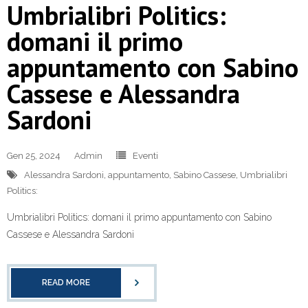
Umbrialibri Politics:
domani il primo
appuntamento con Sabino
Cassese e Alessandra
Sardoni
Gen 25, 2024
Admin
Eventi
Alessandra Sardoni
,
appuntamento
,
Sabino Cassese
,
Umbrialibri
Politics:
Umbrialibri Politics: domani il primo appuntamento con Sabino
Cassese e Alessandra Sardoni
READ MORE