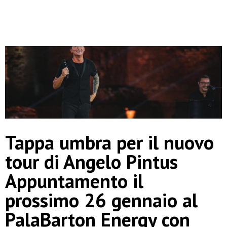
Tappa umbra per il nuovo
tour di Angelo Pintus
Appuntamento il
prossimo 26 gennaio al
PalaBarton Energy con