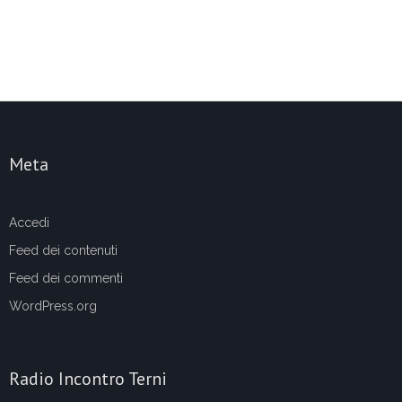
Meta
Accedi
Feed dei contenuti
Feed dei commenti
WordPress.org
Radio Incontro Terni