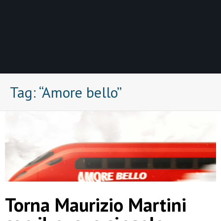
Tag:
“Amore bello”
Torna Maurizio Martini