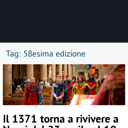
Tag:
58esima edizione
Il 1371 torna a rivivere a