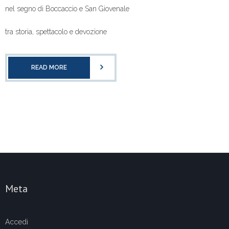
nel segno di Boccaccio e San Giovenale
tra storia, spettacolo e devozione
READ MORE
Meta
Accedi