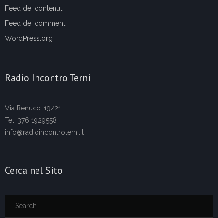
Feed dei contenuti
Feed dei commenti
WordPress.org
Radio Incontro Terni
Via Benucci 19/21
Tel. 376 1929558
info@radioincontroterni.it
Cerca nel Sito