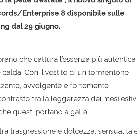
ords/Enterprise 8
disponibile sulle
ing dal 29 giugno.
rano che cattura l’essenza più autentica
 calda. Con il vestito di un tormentone
lzante, avvolgente e fortemente
 contrasto tra la leggerezza dei mesi estiv
che questi portano a galla.
tra trasgressione e dolcezza, sensualità 