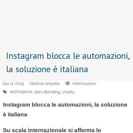
Instagram blocca le automazioni,
la soluzione è italiana
Giu 11, 2019
Stefania Serpetta
Informazione
INSTAGRAM
,
Story Bombing
,
Virality
Instagram blocca le automazioni, la soluzione
è italiana
Su scala internazionale si afferma lo