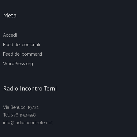
Meta
Accedi
Feed dei contenuti
Feed dei commenti
WordPress.org
Radio Incontro Terni
Via Benucci 19/21
Tel. 376 1929558
info@radioincontroterni.it