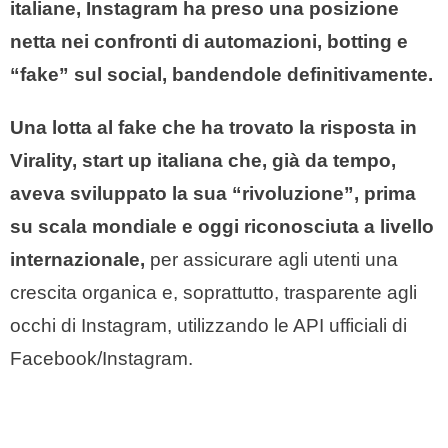
italiane, Instagram ha preso una posizione
netta nei confronti di automazioni, botting e
“fake” sul social, bandendole definitivamente.
Una lotta al fake che ha trovato la risposta in
Virality, start up italiana che, già da tempo,
aveva sviluppato la sua “rivoluzione”,
prima
su scala mondiale e oggi riconosciuta a livello
internazionale
,
per assicurare agli utenti una
crescita organica e, soprattutto, trasparente agli
occhi di Instagram, utilizzando le API ufficiali di
Facebook/Instagram.