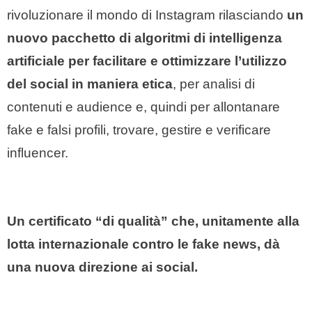
rivoluzionare il mondo di Instagram rilasciando
un
nuovo pacchetto di algoritmi di intelligenza
artificiale per facilitare e ottimizzare l’utilizzo
del social in maniera etica
, per analisi di
contenuti e audience e, quindi per allontanare
fake e falsi profili, trovare, gestire e verificare
influencer.
Un certificato “di qualità” che, unitamente alla
lotta internazionale contro le fake news, dà
una nuova direzione ai social.