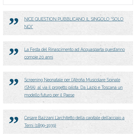
NICE QUESTION PUBBLICANO IL SINGOLO “SOLO
NOI”
La Festa del Rinascimento ad Acquasparta quest’anno
compie 20 anni
Screening Neonatale per l’Atrofia Muscolare Spinale
(SMA), al via il progetto pilota. Da Lazio e Toscana un
modello futuro per il Paese
Cesare Bazzani L’architetto della capitale dell’acciaio a
Terni (1899-1939)