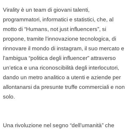
Virality è un team di giovani talenti,
programmatori, informatici e statistici, che, al
motto di “Humans, not just influencers”, si
propone, tramite l’innovazione tecnologica, di
rinnovare il mondo di instagram, il suo mercato e
l’ambigua “politica degli influencer” attraverso
un’etica e una riconoscibilità degli interlocutori,
dando un metro analitico a utenti e aziende per
allontanarsi da presunte truffe commerciali e non
solo.
Una rivoluzione nel segno “dell’umanità” che