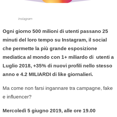
Instagram
Ogni giorno 500 milioni di utenti passano 25
minuti del loro tempo su Instagram, il social
che permette la più grande esposizione
mediatica al mondo con 1+ miliardo di utenti a
Luglio 2018, +35% di nuovi profili nello stesso
anno e 4.2 MILIARDI di like giornalieri.
Ma come non farsi ingannare tra campagne, fake
e influencer?
Mercoledì 5 giugno 2019, alle ore 19.00