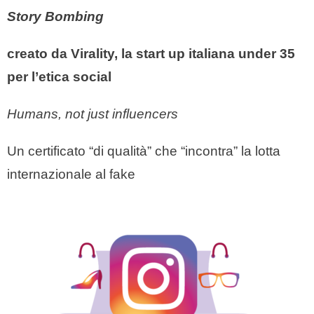
Story Bombing
creato da Virality, la start up italiana under 35
per l’etica social
Humans, not just influencers
Un certificato “di qualità” che “incontra” la lotta
internazionale al fake