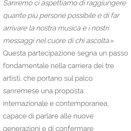
Sanremo ci aspettiamo di raggiungere
quante più persone possibile e di far
arrivare la nostra musica e i nostri
messaggi nel cuore di chi ascolta.
»
Questa partecipazione segna un passo
fondamentale nella carriera dei tre
artisti, che portano sul palco
sanremese una proposta
internazionale e contemporanea,
capace di parlare alle nuove
generazioni e di confermare