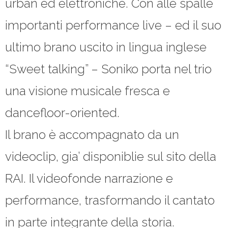
urban ed elettroniche. Con alle spalle
importanti performance live – ed il suo
ultimo brano uscito in lingua inglese
“Sweet talking” – Soniko porta nel trio
una visione musicale fresca e
dancefloor-oriented.
Il brano è accompagnato da un
videoclip, gia’ disponiblie sul sito della
RAI. Il videofonde narrazione e
performance, trasformando il cantato
in parte integrante della storia.