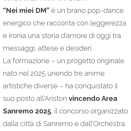
“Nei miei DM”
è un brano pop-dance
energico che racconta con leggerezza
e ironia una storia d’amore di oggi tra
messaggi, attese e desideri.
La formazione – un progetto originale
nato nel 2025 unendo tre anime
artistiche diverse – ha conquistato il
suo posto all’Ariston
vincendo Area
Sanremo 2025
, il concorso organizzato
dalla città di Sanremo e dall’Orchestra