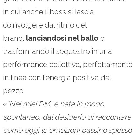
in cui anche il boss si lascia
coinvolgere dal ritmo del
brano,
lanciandosi nel ballo
e
trasformando il sequestro in una
performance collettiva, perfettamente
in linea con l’energia positiva del
pezzo.
«
“Nei miei DM” è nata in modo
spontaneo, dal desiderio di raccontare
come oggi le emozioni passino spesso