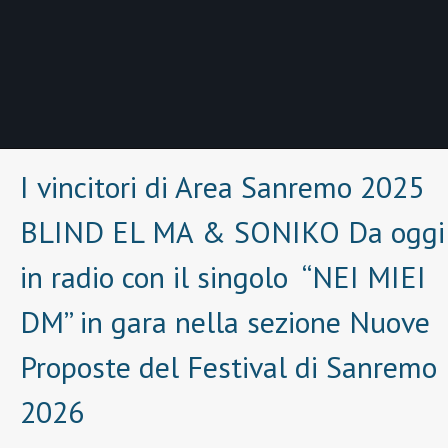
I vincitori di Area Sanremo 2025
BLIND EL MA & SONIKO Da oggi
in radio con il singolo “NEI MIEI
DM” in gara nella sezione Nuove
Proposte del Festival di Sanremo
2026