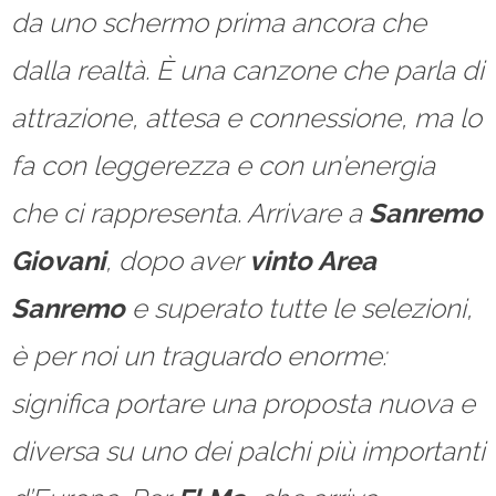
da uno schermo prima ancora che
dalla realtà. È una canzone che parla di
attrazione, attesa e connessione, ma lo
fa con leggerezza e con un’energia
che ci rappresenta. Arrivare a
Sanremo
Giovani
, dopo aver
vinto Area
Sanremo
e superato tutte le selezioni,
è per noi un traguardo enorme:
significa portare una proposta nuova e
diversa su uno dei palchi più importanti