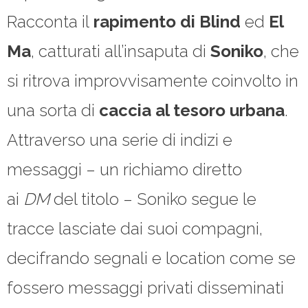
Racconta il
rapimento di Blind
ed
El
Ma
, catturati all’insaputa di
Soniko
, che
si ritrova improvvisamente coinvolto in
una sorta di
caccia al tesoro urbana
.
Attraverso una serie di indizi e
messaggi – un richiamo diretto
ai
DM
del titolo – Soniko segue le
tracce lasciate dai suoi compagni,
decifrando segnali e location come se
fossero messaggi privati disseminati