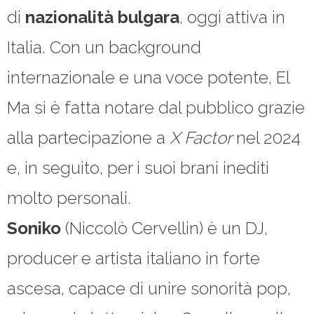
di
nazionalità bulgara
, oggi attiva in
Italia. Con un background
internazionale e una voce potente, El
Ma si è fatta notare dal pubblico grazie
alla partecipazione a
X Factor
nel 2024
e, in seguito, per i suoi brani inediti
molto personali.
Soniko
(Niccolò Cervellin) è un DJ,
producer e artista italiano in forte
ascesa, capace di unire sonorità pop,