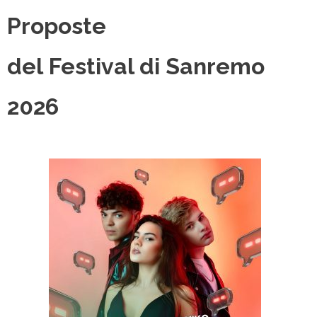
Proposte
del Festival di Sanremo
2026