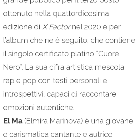
ottenuto nella quattordicesima
edizione di
X Factor
nel 2020 e per
l’album che ne è seguito, che contiene
il singolo certificato platino “Cuore
Nero”. La sua cifra artistica mescola
rap e pop con testi personali e
introspettivi, capaci di raccontare
emozioni autentiche.
El Ma
(Elmira Marinova) è una giovane
e carismatica cantante e autrice