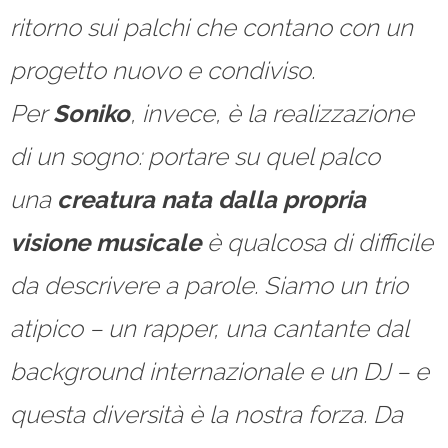
ritorno sui palchi che contano con un
progetto nuovo e condiviso.
Per
Soniko
, invece, è la realizzazione
di un sogno: portare su quel palco
una
creatura nata dalla propria
visione musicale
è qualcosa di difficile
da descrivere a parole. Siamo un trio
atipico – un rapper, una cantante dal
background internazionale e un DJ – e
questa diversità è la nostra forza. Da