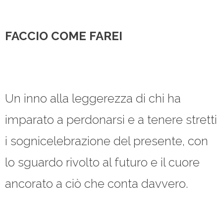
FACCIO COME FAREI
Un inno alla leggerezza di chi ha
imparato a perdonarsi e a tenere stretti
i sognicelebrazione del presente, con
lo sguardo rivolto al futuro e il cuore
ancorato a ciò che conta davvero.