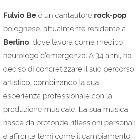
Fulvio Be
è un cantautore
rock-pop
bolognese, attualmente residente a
Berlino
, dove lavora come medico
neurologo d’emergenza. A 34 anni, ha
deciso di concretizzare il suo percorso
artistico, combinando la sua
esperienza professionale con la
produzione musicale. La sua musica
nasce da profonde riflessioni personali
e affronta temi come il cambiamento,