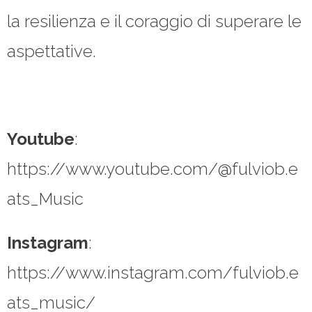
la resilienza e il coraggio di superare le
aspettative.
Youtube
:
https://www.youtube.com/@fulviob.e
ats_Music
Instagram
:
https://www.instagram.com/fulviob.e
ats_music/