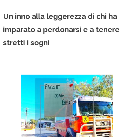
Un inno alla leggerezza di chi ha
imparato a perdonarsi e a tenere
stretti i sogni