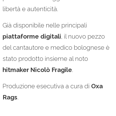
libertà e autenticità.
Già disponibile nelle principali
piattaforme digitali
, il nuovo pezzo
del cantautore e medico bolognese è
stato prodotto insieme al noto
hitmaker Nicolò
Fragile
.
Produzione esecutiva a cura di
Oxa
Rags
.