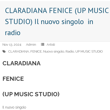
CLARADIANA FENICE (UP MUSIC
STUDIO) Il nuovo singolo in
radio
Nov 13, 2024
Admin
Artisti
CLARADIANA
,
FENICE
,
Nuovo singolo
,
Radio
,
UP MUSIC STUDIO
CLARADIANA
FENICE
(UP MUSIC STUDIO)
Il nuovo singolo