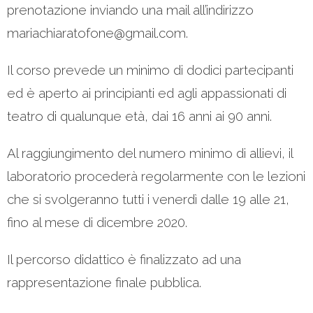
prenotazione inviando una mail all’indirizzo
mariachiaratofone@gmail.com.
Il corso prevede un minimo di dodici partecipanti
ed è aperto ai principianti ed agli appassionati di
teatro di qualunque età, dai 16 anni ai 90 anni.
Al raggiungimento del numero minimo di allievi, il
laboratorio procederà regolarmente con le lezioni
che si svolgeranno tutti i venerdì dalle 19 alle 21,
fino al mese di dicembre 2020.
Il percorso didattico è finalizzato ad una
rappresentazione finale pubblica.