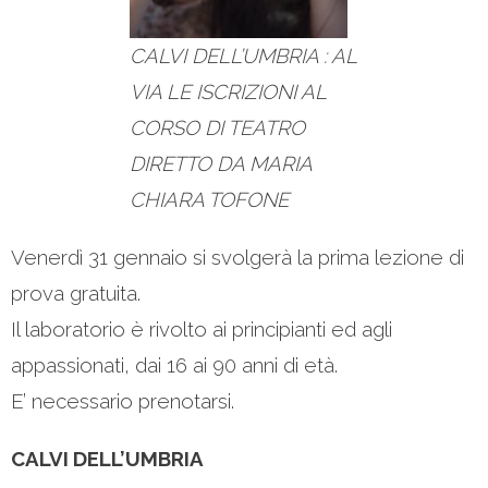
CALVI DELL’UMBRIA : AL
VIA LE ISCRIZIONI AL
CORSO DI TEATRO
DIRETTO DA MARIA
CHIARA TOFONE
Venerdì 31 gennaio si svolgerà la prima lezione di
prova gratuita.
Il laboratorio è rivolto ai principianti ed agli
appassionati, dai 16 ai 90 anni di età.
E’ necessario prenotarsi.
CALVI DELL’UMBRIA