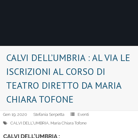
CALVI DELL’UMBRIA : AL VIA LE
ISCRIZIONI AL CORSO DI
TEATRO DIRETTO DA MARIA
CHIARA TOFONE
Gen 19, 2020
Stefania Serpetta
Eventi
CALVI DELL’UMBRIA
,
Maria Chiara Tofone
CALVI DELL’UMBRIA :