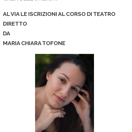
AL VIA LE ISCRIZIONI AL CORSO DI TEATRO
DIRETTO
DA
MARIA CHIARA TOFONE