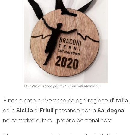
Da tutto il mondo per la Braconi Half Marathon
E non a caso arriveranno da ogni regione
d’Italia
,
dalla
Sicilia
al
Friuli
passando per la
Sardegna
,
nel tentativo di fare il proprio personal best.