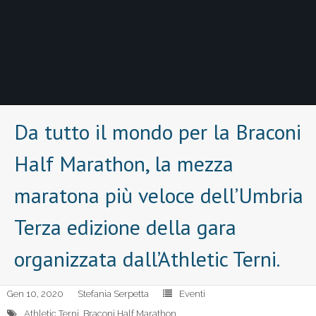
Da tutto il mondo per la Braconi
Half Marathon, la mezza
maratona più veloce dell’Umbria
Terza edizione della gara
organizzata dall’Athletic Terni.
Gen 10, 2020
Stefania Serpetta
Eventi
Athletic Terni
,
Braconi Half Marathon