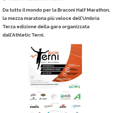
Da tutto il mondo per la Braconi Half Marathon,
la mezza maratona più veloce dell’Umbria
Terza edizione della gara organizzata
dall’Athletic Terni.