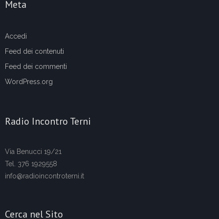
Meta
Accedi
Feed dei contenuti
Feed dei commenti
WordPress.org
Radio Incontro Terni
Via Benucci 19/21
Tel. 376 1929558
info@radioincontroterni.it
Cerca nel Sito