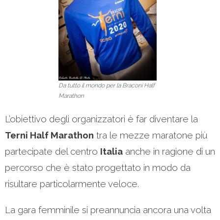
Da tutto il mondo per la Braconi Half
Marathon
L’obiettivo degli organizzatori è far diventare la
Terni Half Marathon
tra le mezze maratone più
partecipate del centro
Italia
anche in ragione di un
percorso che è stato progettato in modo da
risultare particolarmente veloce.
La gara femminile si preannuncia ancora una volta