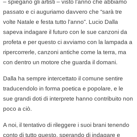
– spiegano gli artisti – visto l’anno che abbiamo
passato e ci auguriamo davvero che “sarà tre
volte Natale e festa tutto l’anno”. Lucio Dalla
sapeva indagare il futuro con le sue canzoni da
profeta e per questo ci avviamo con la lampada a
ripercorrerle, canzoni antiche come la terra, ma
con dentro un motore che guarda il domani.
Dalla ha sempre intercettato il comune sentire
traducendolo in forma poetica e popolare, e le
sue grandi doti di interprete hanno contribuito non
poco a ciò.
A noi, il tentativo di rileggere i suoi brani tenendo
conto di tutto questo, sperando di indagare e