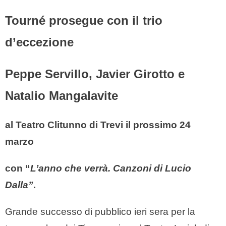
Tourné prosegue con il trio
d’eccezione
Peppe Servillo, Javier Girotto e
Natalio Mangalavite
al Teatro Clitunno di Trevi il prossimo 24
marzo
con “
L’anno che verrà. Canzoni di Lucio
Dalla”
.
Grande successo di pubblico ieri sera per la