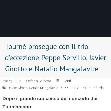
Tourné prosegue con il trio
d’eccezione Peppe Servillo, Javier
Girotto e Natalio Mangalavite
Mar 13, 2022
Stefania Serpetta
Eventi
Javier Girotto
,
Natalio Mangalavite
,
PEPPE SERVILLO
,
Tourné
,
trio
Dopo il grande successo del concerto dei
Tiromancino