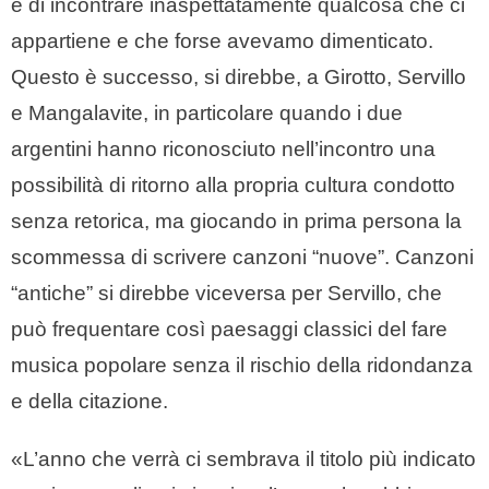
e di incontrare inaspettatamente qualcosa che ci
appartiene e che forse avevamo dimenticato.
Questo è successo, si direbbe, a Girotto, Servillo
e Mangalavite, in particolare quando i due
argentini hanno riconosciuto nell’incontro una
possibilità di ritorno alla propria cultura condotto
senza retorica, ma giocando in prima persona la
scommessa di scrivere canzoni “nuove”. Canzoni
“antiche” si direbbe viceversa per Servillo, che
può frequentare così paesaggi classici del fare
musica popolare senza il rischio della ridondanza
e della citazione.
«L’anno che verrà ci sembrava il titolo più indicato