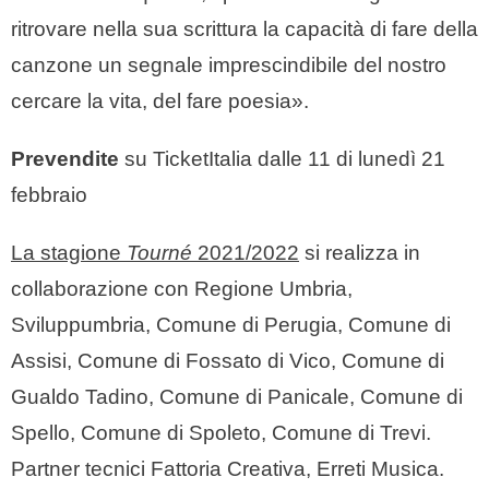
ritrovare nella sua scrittura la capacità di fare della
canzone un segnale imprescindibile del nostro
cercare la vita, del fare poesia».
Prevendite
su TicketItalia dalle 11 di lunedì 21
febbraio
La stagione
Tourné
2021/2022
si realizza in
collaborazione con Regione Umbria,
Sviluppumbria, Comune di Perugia, Comune di
Assisi, Comune di Fossato di Vico, Comune di
Gualdo Tadino, Comune di Panicale, Comune di
Spello, Comune di Spoleto, Comune di Trevi.
Partner tecnici Fattoria Creativa, Erreti Musica.