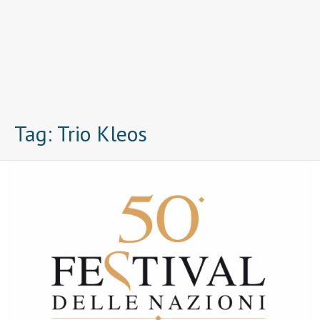
Tag:
Trio Kleos