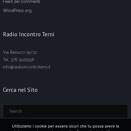
Feed dei commenti
WordPress.org
Radio Incontro Terni
Via Benucci 19/21
Tel. 376 1929558
info@radioincontroterni.it
Cerca nel Sito
Utilizziamo i cookie per essere sicuri che tu possa avere la