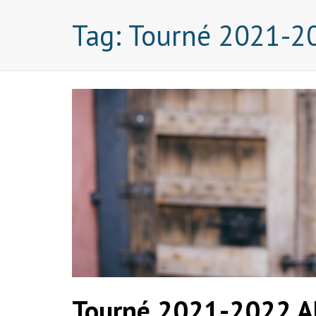
Tag:
Tourné 2021-2
Tourné 2021-2022 AU