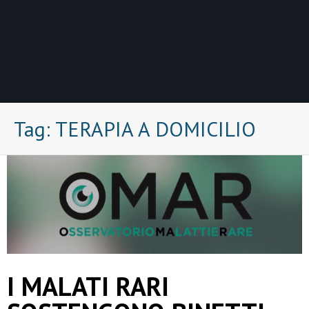
Tag:
TERAPIA A DOMICILIO
I MALATI RARI