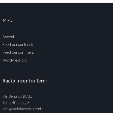
Meta
Accedi
Feed dei contenuti
Feed dei commenti
WordPress.org
Radio Incontro Terni
Via Benucci 19/21
Tel. 376 1929558
info@radioincontroterni.it