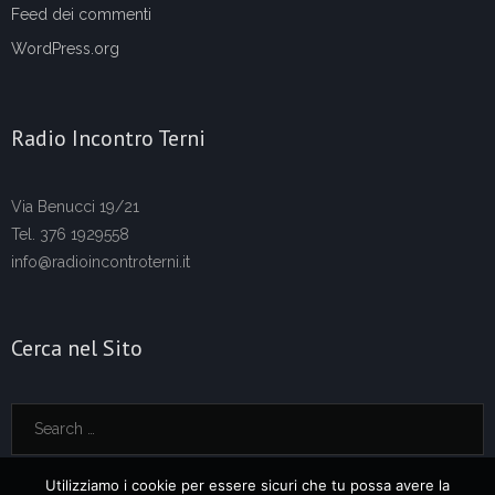
Feed dei commenti
WordPress.org
Radio Incontro Terni
Via Benucci 19/21
Tel. 376 1929558
info@radioincontroterni.it
Cerca nel Sito
Utilizziamo i cookie per essere sicuri che tu possa avere la