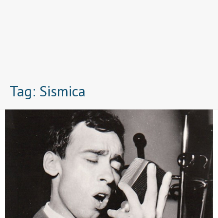
Tag:
Sismica