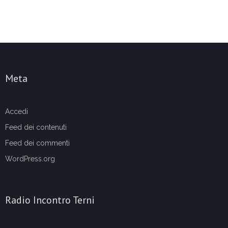
Meta
Accedi
Feed dei contenuti
Feed dei commenti
WordPress.org
Radio Incontro Terni