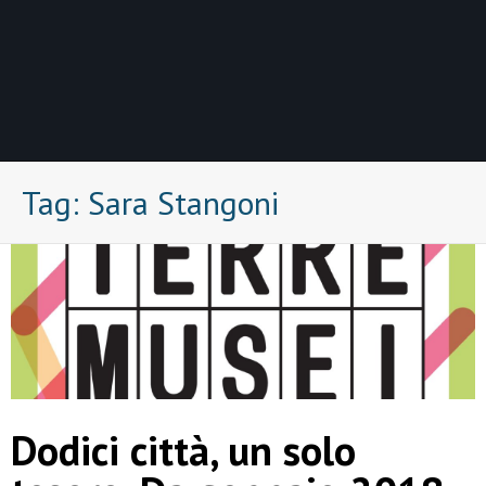
Tag:
Sara Stangoni
Dodici città, un solo