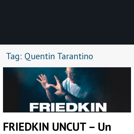
Tag:
Quentin Tarantino
FRIEDKIN UNCUT – Un