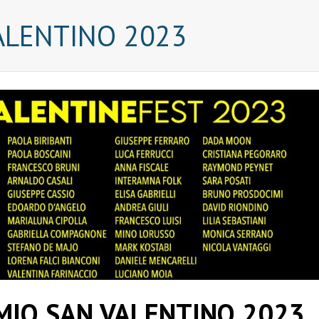
ALENTINO 2023
EMIO SAN VALENTINO 2023