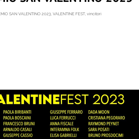
MIO SAN VALENTINO 2023
,
VALENTINE FEST
,
vincitori