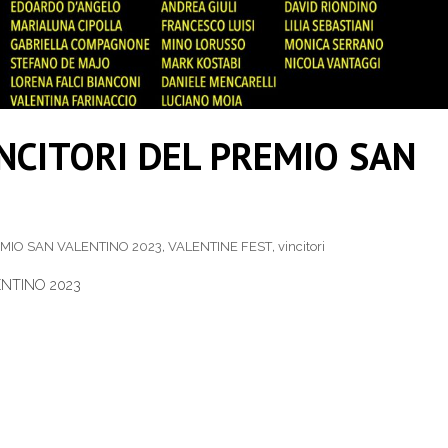
INCITORI DEL PREMIO SAN
MIO SAN VALENTINO 2023
,
VALENTINE FEST
,
vincitori
ENTINO 2023