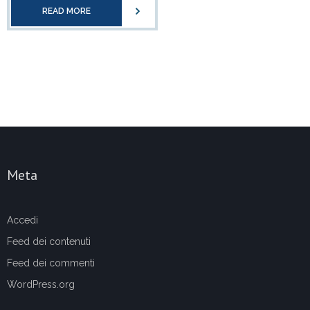
READ MORE
Meta
Accedi
Feed dei contenuti
Feed dei commenti
WordPress.org