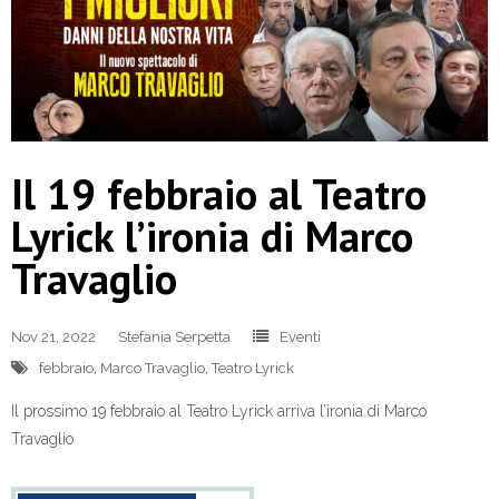
Il 19 febbraio al Teatro
Lyrick l’ironia di Marco
Travaglio
Nov 21, 2022
Stefania Serpetta
Eventi
febbraio
,
Marco Travaglio
,
Teatro Lyrick
Il prossimo 19 febbraio al Teatro Lyrick arriva l’ironia di Marco
Travaglio