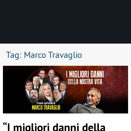
Tag:
Marco Travaglio
“I migliori danni della