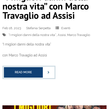
nostra vita” con Marco
Travaglio ad Assisi
Feb 18, 2023
Stefania Serpetta
Eventi
“I migliori danni della nostra vita”
,
Assisi
,
Marco Travaglio
“I migliori danni della nostra vita”
con Marco Travaglio ad Assisi
READ MORE