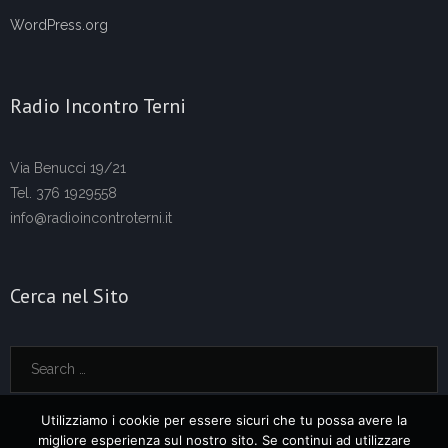
WordPress.org
Radio Incontro Terni
Via Benucci 19/21
Tel. 376 1929558
info@radioincontroterni.it
Cerca nel Sito
Utilizziamo i cookie per essere sicuri che tu possa avere la
migliore esperienza sul nostro sito. Se continui ad utilizzare