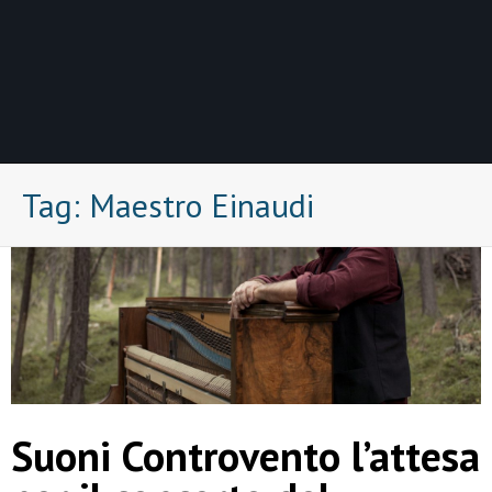
Tag:
Maestro Einaudi
Suoni Controvento l’attesa