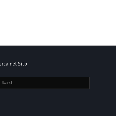
erca nel Sito