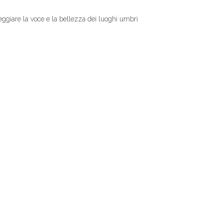
teggiare la voce e la bellezza dei luoghi umbri