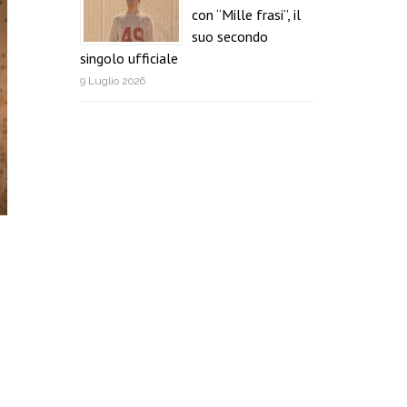
con “Mille frasi”, il
suo secondo
singolo ufficiale
9 Luglio 2026