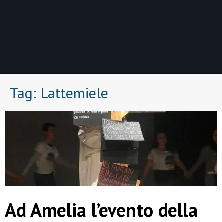
Tag:
Lattemiele
Ad Amelia l’evento della