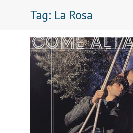
Tag:
La Rosa