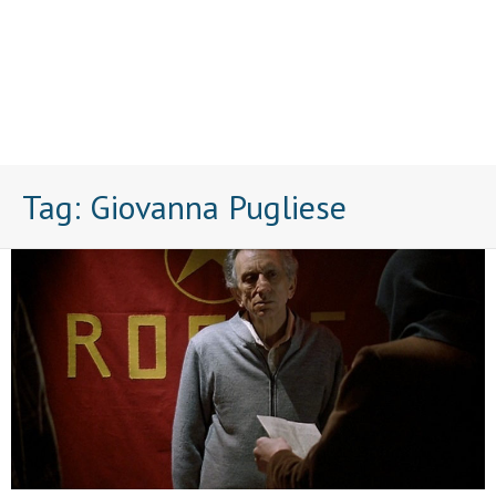
Tag:
Giovanna Pugliese