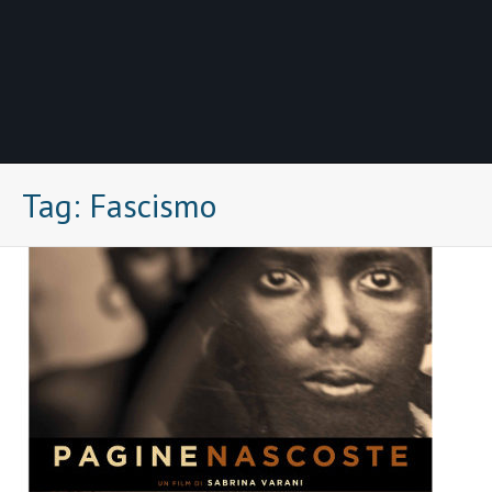
Tag:
Fascismo