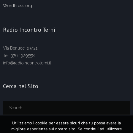
WordPress.org
Radio Incontro Terni
Via Benucci 19/21
Tel. 376 1929558
info@radioincontroterni.it
Cerca nel Sito
Utilizziamo i cookie per essere sicuri che tu possa avere la
migliore esperienza sul nostro sito. Se continui ad utilizzare