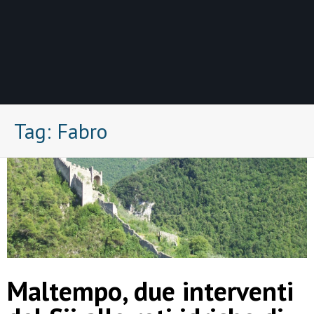
Tag:
Fabro
Maltempo, due interventi