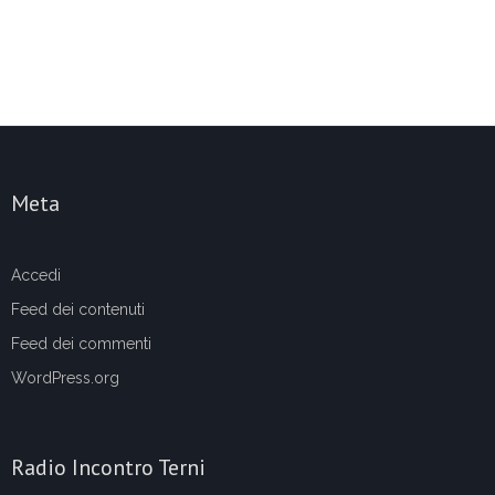
Meta
Accedi
Feed dei contenuti
Feed dei commenti
WordPress.org
Radio Incontro Terni