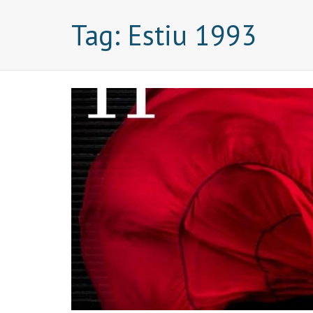
Tag:
Estiu 1993