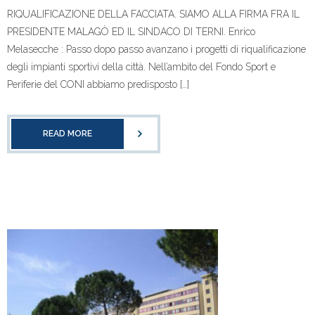
RIQUALIFICAZIONE DELLA FACCIATA. SIAMO ALLA FIRMA FRA IL
PRESIDENTE MALAGÒ ED IL SINDACO DI TERNI. Enrico
Melasecche : Passo dopo passo avanzano i progetti di riqualificazione
degli impianti sportivi della città. Nell’ambito del Fondo Sport e
Periferie del CONI abbiamo predisposto […]
READ MORE