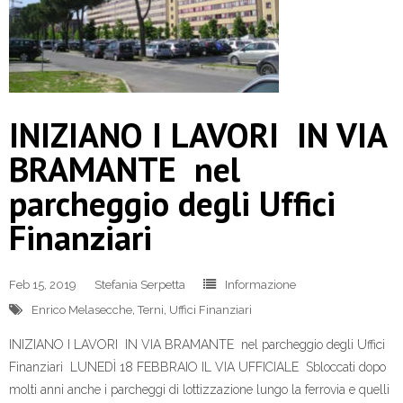
INIZIANO I LAVORI IN VIA
BRAMANTE nel
parcheggio degli Uffici
Finanziari
Feb 15, 2019
Stefania Serpetta
Informazione
Enrico Melasecche
,
Terni
,
Uffici Finanziari
INIZIANO I LAVORI IN VIA BRAMANTE nel parcheggio degli Uffici
Finanziari LUNEDÌ 18 FEBBRAIO IL VIA UFFICIALE Sbloccati dopo
molti anni anche i parcheggi di lottizzazione lungo la ferrovia e quelli