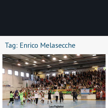
Tag:
Enrico Melasecche