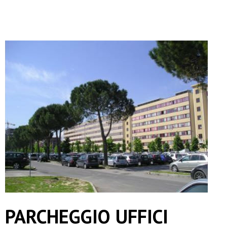
PARCHEGGIO UFFICI