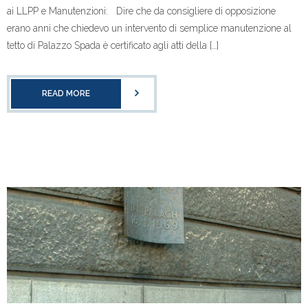
ai LLPP e Manutenzioni: Dire che da consigliere di opposizione
erano anni che chiedevo un intervento di semplice manutenzione al
tetto di Palazzo Spada è certificato agli atti della […]
READ MORE