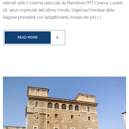
interrati sotto il cinema realizzati da Marcelloni/MT Cinema. Lunedì
18, salvo imprevisti dell’ultimo minuto, l’Agenzia Forestale della
Regione procederà con l’abbattimento iniziale dei pini […]
READ MORE