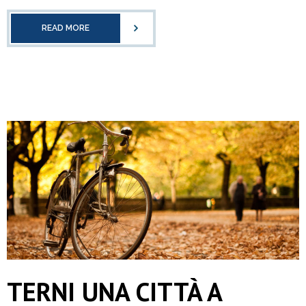
READ MORE
TERNI UNA CITTÀ A