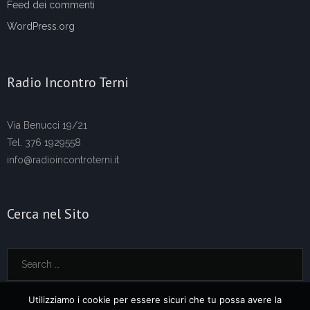
Feed dei commenti
WordPress.org
Radio Incontro Terni
Via Benucci 19/21
Tel. 376 1929558
info@radioincontroterni.it
Cerca nel Sito
Utilizziamo i cookie per essere sicuri che tu possa avere la