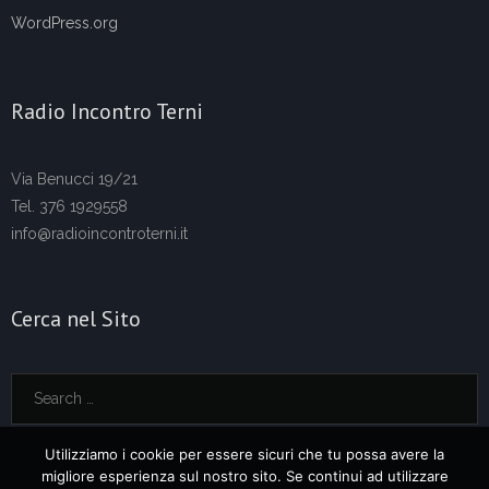
WordPress.org
Radio Incontro Terni
Via Benucci 19/21
Tel. 376 1929558
info@radioincontroterni.it
Cerca nel Sito
Utilizziamo i cookie per essere sicuri che tu possa avere la
migliore esperienza sul nostro sito. Se continui ad utilizzare