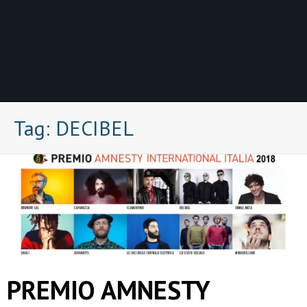
Tag:
DECIBEL
PREMIO AMNESTY