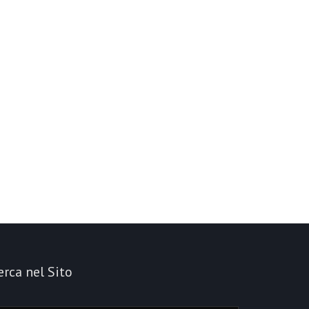
erca nel Sito