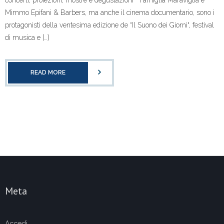
Mimmo Epifani & Barbers, ma anche il cinema documentario, sono i
protagonisti della ventesima edizione de “Il Suono dei Giorni“, festival
di musica e […]
READ MORE
Meta
Accedi