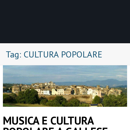
Tag:
CULTURA POPOLARE
MUSICA E CULTURA