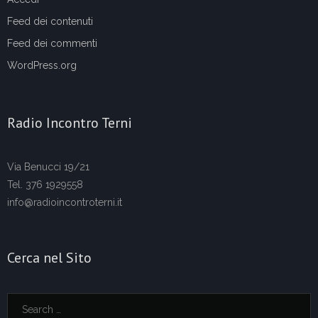
Feed dei contenuti
Feed dei commenti
WordPress.org
Radio Incontro Terni
Via Benucci 19/21
Tel. 376 1929558
info@radioincontroterni.it
Cerca nel Sito