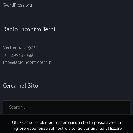
WordPress.org
Radio Incontro Terni
Via Benucci 19/21
Tel. 376 1929558
info@radioincontroterni.it
Cerca nel Sito
Utilizziamo i cookie per essere sicuri che tu possa avere la
migliore esperienza sul nostro sito. Se continui ad utilizzare