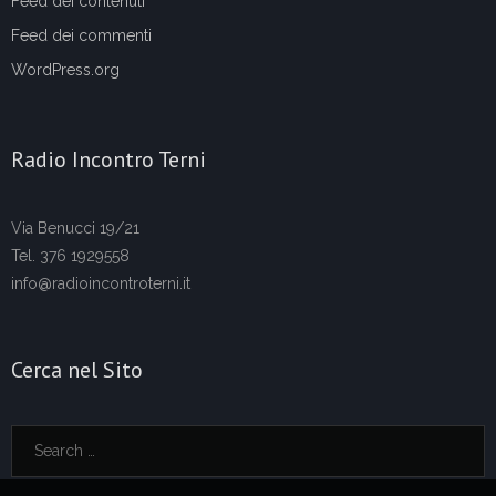
Feed dei contenuti
Feed dei commenti
WordPress.org
Radio Incontro Terni
Via Benucci 19/21
Tel. 376 1929558
info@radioincontroterni.it
Cerca nel Sito