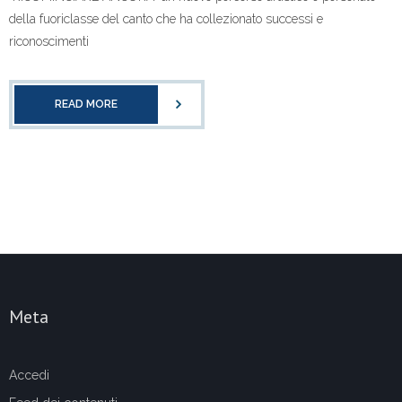
della fuoriclasse del canto che ha collezionato successi e
riconoscimenti
READ MORE
Meta
Accedi