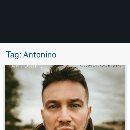
Tag:
Antonino