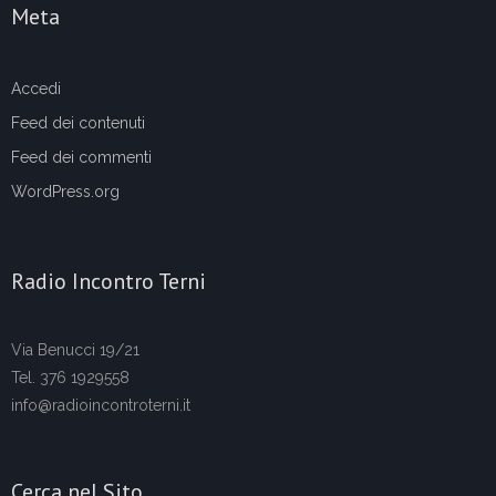
Meta
Accedi
Feed dei contenuti
Feed dei commenti
WordPress.org
Radio Incontro Terni
Via Benucci 19/21
Tel. 376 1929558
info@radioincontroterni.it
Cerca nel Sito