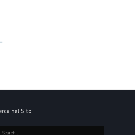
erca nel Sito