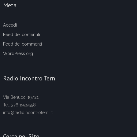
Meta
Accedi
Feed dei contenuti
Feed dei commenti
WordPress.org
Radio Incontro Terni
Via Benucci 19/21
Tel. 376 1929558
info@radioincontroterni.it
Cerca nel Sito