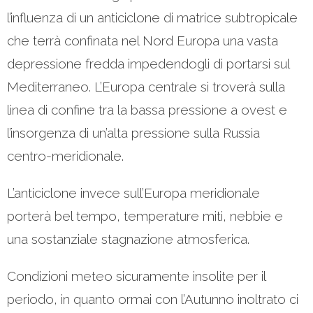
l’influenza di un anticiclone di matrice subtropicale
che terrà confinata nel Nord Europa una vasta
depressione fredda impedendogli di portarsi sul
Mediterraneo. L’Europa centrale si troverà sulla
linea di confine tra la bassa pressione a ovest e
l’insorgenza di un’alta pressione sulla Russia
centro-meridionale.
L’anticiclone invece sull’Europa meridionale
porterà bel tempo, temperature miti, nebbie e
una sostanziale stagnazione atmosferica.
Condizioni meteo sicuramente insolite per il
periodo, in quanto ormai con l’Autunno inoltrato ci