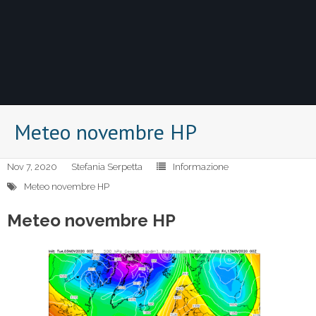
Meteo novembre HP
Nov 7, 2020
Stefania Serpetta
Informazione
Meteo novembre HP
Meteo novembre HP