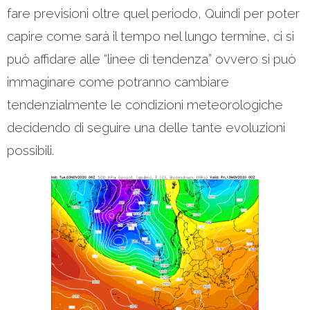
fare previsioni oltre quel periodo, Quindi per poter
capire come sarà il tempo nel lungo termine, ci si
può affidare alle “linee di tendenza” ovvero si può
immaginare come potranno cambiare
tendenzialmente le condizioni meteorologiche
decidendo di seguire una delle tante evoluzioni
possibili.