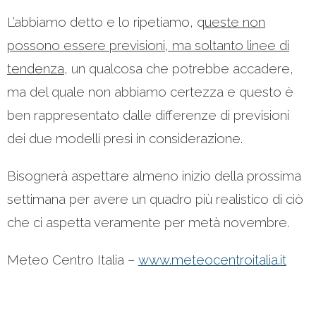
L’abbiamo detto e lo ripetiamo, q
ueste non
possono essere previsioni, ma soltanto linee di
tendenza
, un qualcosa che potrebbe accadere,
ma del quale non abbiamo certezza e questo è
ben rappresentato dalle differenze di previsioni
dei due modelli presi in considerazione.
Bisognerà aspettare almeno inizio della prossima
settimana per avere un quadro più realistico di ciò
che ci aspetta veramente per metà novembre.
Meteo Centro Italia –
www.meteocentroitalia.it