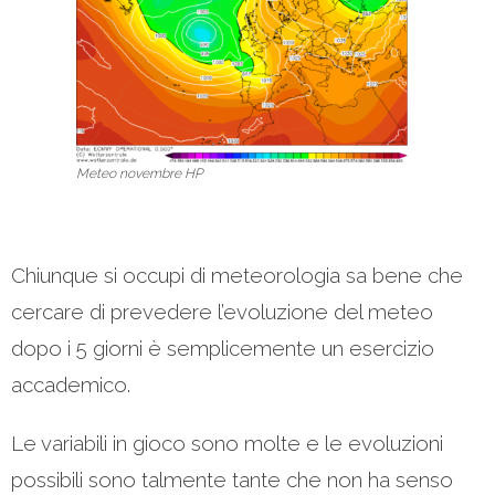
Meteo novembre HP
Chiunque si occupi di meteorologia sa bene che
cercare di prevedere l’evoluzione del meteo
dopo i 5 giorni è semplicemente un esercizio
accademico.
Le variabili in gioco sono molte e le evoluzioni
possibili sono talmente tante che non ha senso