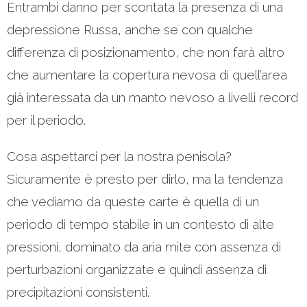
Entrambi danno per scontata la presenza di una
depressione Russa, anche se con qualche
differenza di posizionamento, che non farà altro
che aumentare la copertura nevosa di quell’area
già interessata da un manto nevoso a livelli record
per il periodo.
Cosa aspettarci per la nostra penisola?
Sicuramente è presto per dirlo, ma la tendenza
che vediamo da queste carte è quella di un
periodo di tempo stabile in un contesto di alte
pressioni, dominato da aria mite con assenza di
perturbazioni organizzate e quindi assenza di
precipitazioni consistenti.