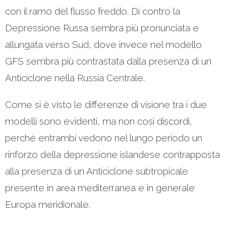
con il ramo del flusso freddo. Di contro la
Depressione Russa sembra più pronunciata e
allungata verso Sud, dove invece nel modello
GFS sembra più contrastata dalla presenza di un
Anticiclone nella Russia Centrale.
Come si è visto le differenze di visione tra i due
modelli sono evidenti, ma non così discordi,
perché entrambi vedono nel lungo periodo un
rinforzo della depressione islandese contrapposta
alla presenza di un Anticiclone subtropicale
presente in area mediterranea e in generale
Europa meridionale.