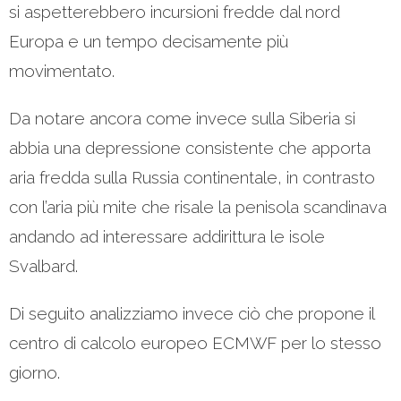
si aspetterebbero incursioni fredde dal nord
Europa e un tempo decisamente più
movimentato.
Da notare ancora come invece sulla Siberia si
abbia una depressione consistente che apporta
aria fredda sulla Russia continentale, in contrasto
con l’aria più mite che risale la penisola scandinava
andando ad interessare addirittura le isole
Svalbard.
Di seguito analizziamo invece ciò che propone il
centro di calcolo europeo ECMWF per lo stesso
giorno.