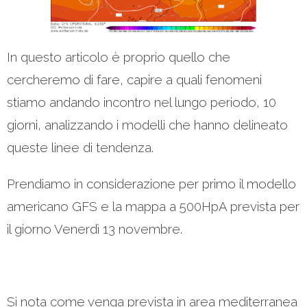
In questo articolo è proprio quello che
cercheremo di fare, capire a quali fenomeni
stiamo andando incontro nel lungo periodo, 10
giorni, analizzando i modelli che hanno delineato
queste linee di tendenza.
Prendiamo in considerazione per primo il modello
americano GFS e la mappa a 500HpA prevista per
il giorno Venerdì 13 novembre.
Si nota come venga prevista in area mediterranea