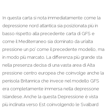
In questa carta si nota immediatamente come la
depressione nord atlantica sia posizionata più in
basso rispetto alla precedente carta di GFS e
come il Mediterraneo sia dominato da un’alta
pressione un po’ come il precedente modello, ma
in modo più marcato. La differenza più grande sta
nella presenza decisa di una vasta area di Alta
pressione centro europea che coinvolge anche la
penisola Britannica che invece nel modello GFS
era completamente immersa nella depressone
Islandese. Anche la questa Depressione è vista
più inclinata verso Est coinvolgendo le Svalbard