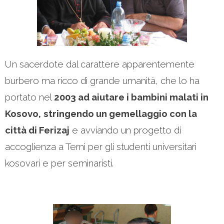
Un sacerdote dal carattere apparentemente
burbero ma ricco di grande umanità, che lo ha
portato nel
2003 ad aiutare i bambini malati in
Kosovo,
stringendo un gemellaggio con la
città di Ferizaj
e avviando un progetto di
accoglienza a Terni per gli studenti universitari
kosovari e per seminaristi.