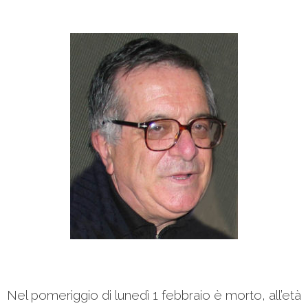
Nel pomeriggio di lunedì 1 febbraio è morto, all’età