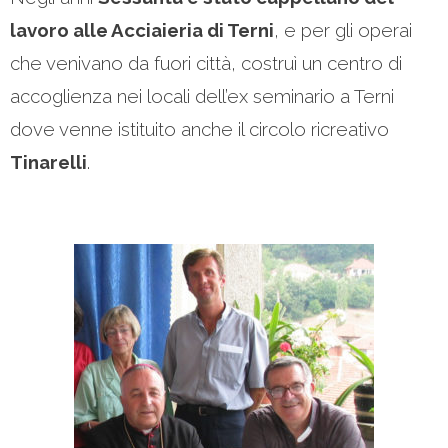
lavoro alle Acciaieria di Terni
, e per gli operai
che venivano da fuori città, costruì un centro di
accoglienza nei locali dell’ex seminario a Terni
dove venne istituito anche il circolo ricreativo
Tinarelli
.