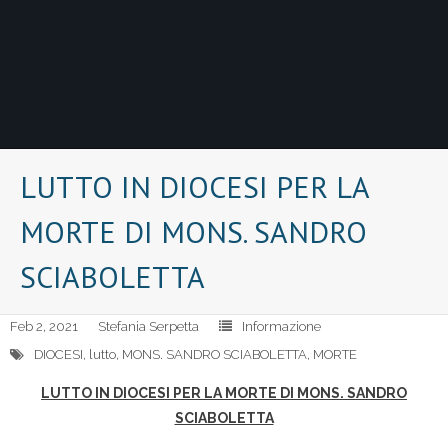
LUTTO IN DIOCESI PER LA
MORTE DI MONS. SANDRO
SCIABOLETTA
Feb 2, 2021
Stefania Serpetta
Informazione
DIOCESI
,
lutto
,
MONS. SANDRO SCIABOLETTA
,
MORTE
LUTTO IN DIOCESI PER LA MORTE DI MONS. SANDRO
SCIABOLETTA