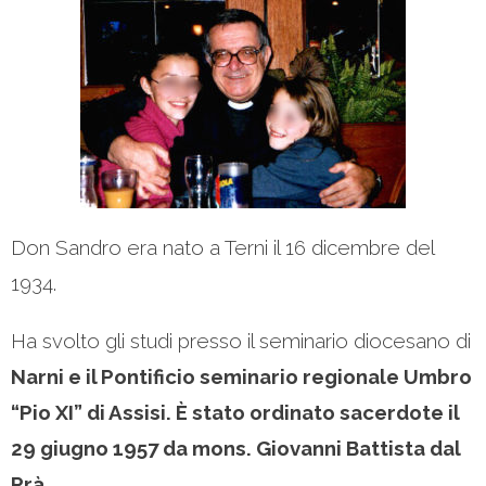
Don Sandro era nato a Terni il 16 dicembre del
1934.
Ha svolto gli studi presso il seminario diocesano di
Narni e il Pontificio seminario regionale Umbro
“Pio XI” di Assisi. È stato ordinato sacerdote il
29 giugno 1957 da mons. Giovanni Battista dal
Prà.