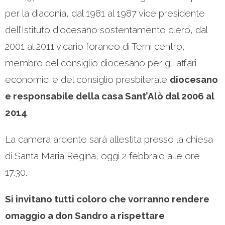
per la diaconia, dal 1981 al 1987 vice presidente
dell’Istituto diocesano sostentamento clero, dal
2001 al 2011 vicario foraneo di Terni centro,
membro del consiglio diocesano per gli affari
economici e del consiglio presbiterale
diocesano
e responsabile della casa Sant’Alò dal 2006 al
2014
.
La camera ardente sarà allestita presso la chiesa
di Santa Maria Regina, oggi 2 febbraio alle ore
17.30.
Si invitano tutti coloro che vorranno rendere
omaggio a don Sandro a rispettare