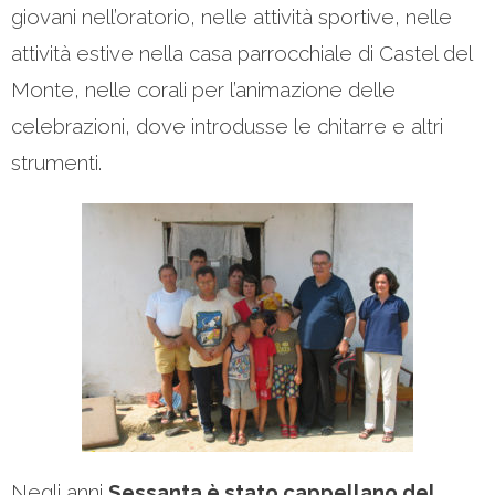
giovani nell’oratorio, nelle attività sportive, nelle
attività estive nella casa parrocchiale di Castel del
Monte, nelle corali per l’animazione delle
celebrazioni, dove introdusse le chitarre e altri
strumenti.
Negli anni
Sessanta è stato cappellano del