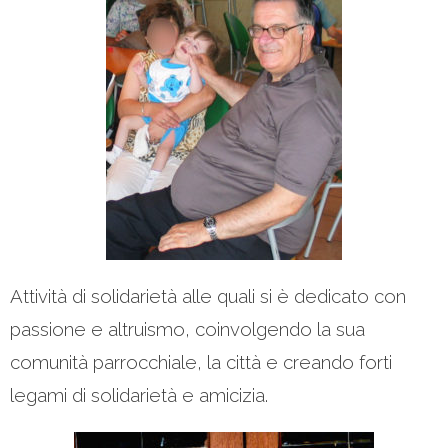
Attività di solidarietà alle quali si è dedicato con
passione e altruismo, coinvolgendo la sua
comunità parrocchiale, la città e creando forti
legami di solidarietà e amicizia.