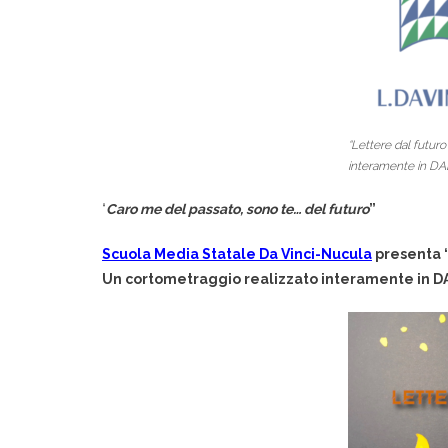
“Lettere dal futuro
interamente in D
“
Caro me del passato, sono te… del futuro
”
Scuola Media Statale Da Vinci-Nucula
presenta 
Un cortometraggio realizzato interamente in D