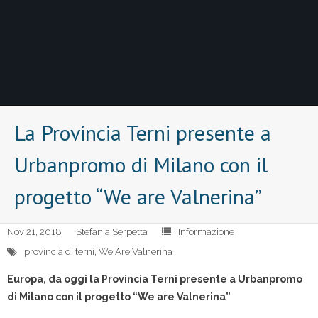
La Provincia Terni presente a
Urbanpromo di Milano con il
progetto “We are Valnerina”
Nov 21, 2018
Stefania Serpetta
Informazione
provincia di terni
,
We Are Valnerina
Europa, da oggi la Provincia Terni presente a Urbanpromo
di Milano con il progetto “We are Valnerina”