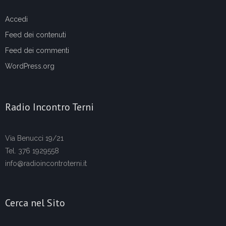
Accedi
Feed dei contenuti
Feed dei commenti
WordPress.org
Radio Incontro Terni
Via Benucci 19/21
Tel. 376 1929558
info@radioincontroterni.it
Cerca nel Sito