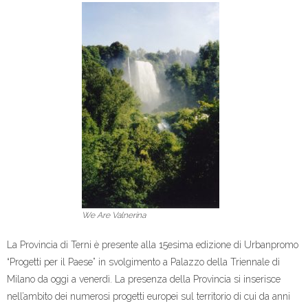
We Are Valnerina
La Provincia di Terni è presente alla 15esima edizione di Urbanpromo
“Progetti per il Paese” in svolgimento a Palazzo della Triennale di
Milano da oggi a venerdì. La presenza della Provincia si inserisce
nell’ambito dei numerosi progetti europei sul territorio di cui da anni