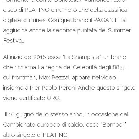
disco di PLATINO e numero uno della classifica
digitale di iTunes. Con quel brano il PAGANTE si
aggiudica anche la seconda puntata del Summer
Festival.
All’inizio del 2016 esce “La Shampista”, un brano
che richiama La regina del Celebrità degli 883, il
cui frontman, Max Pezzali appare nel video,
insieme a Pier Paolo Peroni. Anche questo singolo
viene certificato ORO.
Il 10 giugno dello stesso anno, in occasione del
Campionato europeo di calcio, esce “Bomber”,
altro singolo di PLATINO.