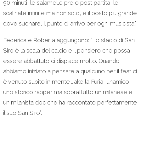
90 minuti, le salamelle pre o post partita, le
scalinate infinite ma non solo, è il posto più grande
dove suonare, il punto di arrivo per ogni musicista”.
Federica e Roberta aggiungono: “Lo stadio di San
Siro è la scala del calcio e il pensiero che possa
essere abbattuto ci dispiace molto. Quando
abbiamo iniziato a pensare a qualcuno per il feat ci
è venuto subito in mente Jake la Furia, unamico,
uno storico rapper ma soprattutto un milanese e
un milanista doc che ha raccontato perfettamente
il suo San Siro”.