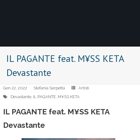
IL PAGANTE feat. M¥SS KETA
Devastante
Gen 22, 2022
Stefania Serpetta
Artisti
Devastante
,
IL PAGANTE
,
M¥SS KETA
IL PAGANTE feat. M¥SS KETA
Devastante