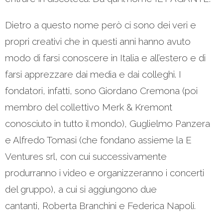
Dietro a questo nome però ci sono dei veri e
propri creativi che in questi anni hanno avuto
modo di farsi conoscere in Italia e all’estero e di
farsi apprezzare dai media e dai colleghi. I
fondatori, infatti, sono Giordano Cremona (poi
membro del collettivo Merk & Kremont
conosciuto in tutto il mondo), Guglielmo Panzera
e Alfredo Tomasi (che fondano assieme la E
Ventures srl, con cui successivamente
produrranno i video e organizzeranno i concerti
del gruppo), a cui si aggiungono due
cantanti, Roberta Branchini e Federica Napoli.