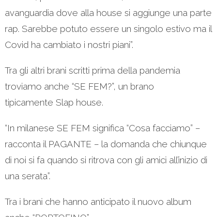
avanguardia dove alla house si aggiunge una parte
rap. Sarebbe potuto essere un singolo estivo ma il
Covid ha cambiato i nostri piani”.
Tra gli altri brani scritti prima della pandemia
troviamo anche “SE FEM?”, un brano
tipicamente Slap house.
“In milanese SE FEM significa “Cosa facciamo” –
racconta il PAGANTE – la domanda che chiunque
di noi si fa quando si ritrova con gli amici all’inizio di
una serata”.
Tra i brani che hanno anticipato il nuovo album