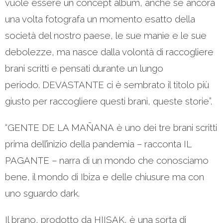
vuole essere un concept album, anche se ancora
una volta fotografa un momento esatto della
società del nostro paese, le sue manie e le sue
debolezze, ma nasce dalla volontà di raccogliere
brani scritti e pensati durante un lungo
periodo. DEVASTANTE ci è sembrato il titolo più
giusto per raccogliere questi brani, queste storie”.
“GENTE DE LA MAÑANA è uno dei tre brani scritti
prima dell’inizio della pandemia – racconta IL
PAGANTE – narra di un mondo che conosciamo
bene, il mondo di Ibiza e delle chiusure ma con
uno sguardo dark.
Il brano, prodotto da HIISAK, è una sorta di