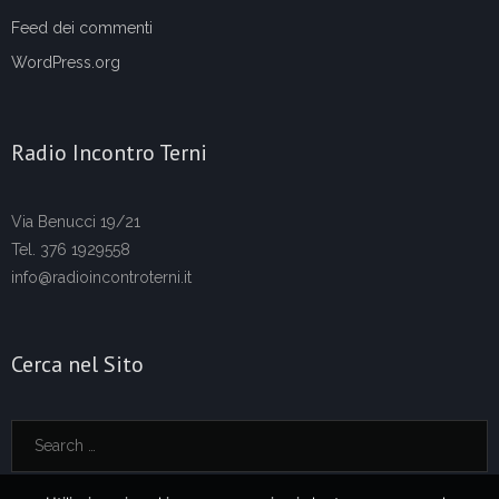
Feed dei commenti
WordPress.org
Radio Incontro Terni
Via Benucci 19/21
Tel. 376 1929558
info@radioincontroterni.it
Cerca nel Sito