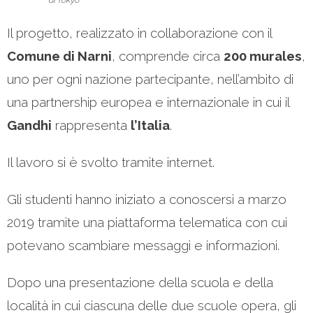
di Tokyo
Il progetto, realizzato in collaborazione con il
Comune di Narni
, comprende circa
200 murales
,
uno per ogni nazione partecipante, nell’ambito di
una partnership europea e internazionale in cui il
Gandhi
rappresenta
l’Italia
.
Il lavoro si è svolto tramite internet.
Gli studenti hanno iniziato a conoscersi a marzo
2019 tramite una piattaforma telematica con cui
potevano scambiare messaggi e informazioni.
Dopo una presentazione della scuola e della
località in cui ciascuna delle due scuole opera, gli