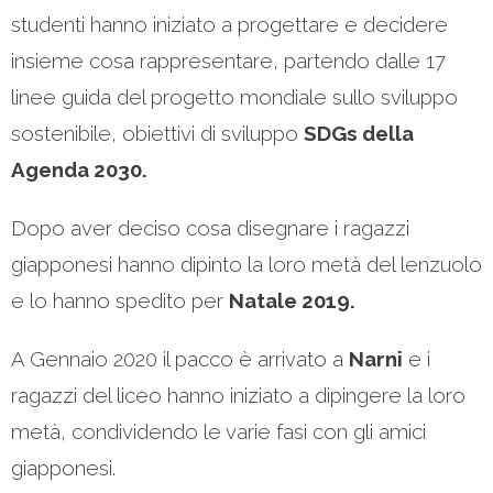
studenti hanno iniziato a progettare e decidere
insieme cosa rappresentare, partendo dalle 17
linee guida del progetto mondiale sullo sviluppo
sostenibile, obiettivi di sviluppo
SDGs della
Agenda 2030.
Dopo aver deciso cosa disegnare i ragazzi
giapponesi hanno dipinto la loro metà del lenzuolo
e lo hanno spedito per
Natale 2019.
A Gennaio 2020 il pacco è arrivato a
Narni
e i
ragazzi del liceo hanno iniziato a dipingere la loro
metà, condividendo le varie fasi con gli amici
giapponesi.