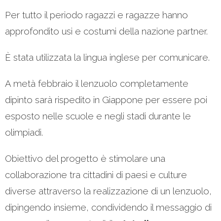
Per tutto il periodo ragazzi e ragazze hanno
approfondito usi e costumi della nazione partner.
È stata utilizzata la lingua inglese per comunicare.
A metà febbraio il lenzuolo completamente
dipinto sarà rispedito in Giappone per essere poi
esposto nelle scuole e negli stadi durante le
olimpiadi.
Obiettivo del progetto è stimolare una
collaborazione tra cittadini di paesi e culture
diverse attraverso la realizzazione di un lenzuolo,
dipingendo insieme, condividendo il messaggio di