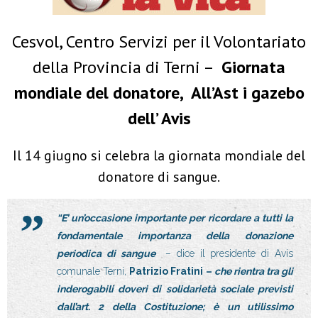
Cesvol, Centro Servizi per il Volontariato
della Provincia di Terni –
Giornata
mondiale del donatore,
All’Ast i gazebo
dell’ Avis
Il 14 giugno si celebra la giornata mondiale del
donatore di sangue.
“E’ un’occasione importante per ricordare a tutti la
fondamentale importanza della donazione
periodica di sangue
– dice il presidente di Avis
comunale Terni,
Patrizio Fratini –
che rientra tra gli
inderogabili doveri di solidarietà sociale previsti
dall’art. 2 della Costituzione; è un utilissimo