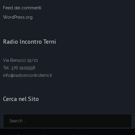
Feed dei commenti
WordPress.org
Radio Incontro Terni
Via Benucci 19/21
Tel. 376 1929558
info@radioincontroterni.it
Cerca nel Sito