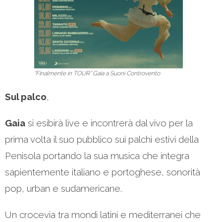
“Finalmente in TOUR” Gaia a Suoni Controvento
Sul palco
,
Gaia
si esibirà live e incontrerà dal vivo per la
prima volta il suo pubblico sui palchi estivi della
Penisola portando la sua musica che integra
sapientemente italiano e portoghese, sonorità
pop, urban e sudamericane.
Un crocevia tra mondi latini e mediterranei che