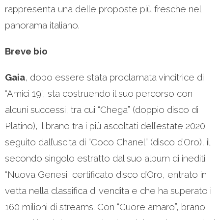
rappresenta una delle proposte più fresche nel
panorama italiano.
Breve bio
Gaia
, dopo essere stata proclamata vincitrice di
“Amici 19”, sta costruendo il suo percorso con
alcuni successi, tra cui “Chega” (doppio disco di
Platino), il brano tra i più ascoltati dell’estate 2020
seguito dall’uscita di “Coco Chanel” (disco d’Oro), il
secondo singolo estratto dal suo album di inediti
“Nuova Genesi” certificato disco d’Oro, entrato in
vetta nella classifica di vendita e che ha superato i
160 milioni di streams. Con “Cuore amaro”, brano