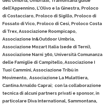
dell’Umbria, UmbriaSì, Tramontana guide
dell’Appennino, L’Olivo e la Ginestra, Proloco
di Costacciaro, Proloco di Sigillo, Proloco di
Fossato di Vico, Proloco di Cesi, Proloco Costa
di Trex, Associazione Roompicapo,
Associazione In&Outdoor Umbria,
Associazione Mozart Italia (sede di Terni),
Associazione Narni 360, Università Comunanza
delle Famiglie di Campitello, Associazione I
Tuoi Cammini, Associazione Tribù in
Movimento, Associazione La Mulattiera,
Cantina Arnaldo Caprai; con la collaborazione
tecnica di alcuni partners privati e sponsor, in
particolare Diva International, Sammontana,