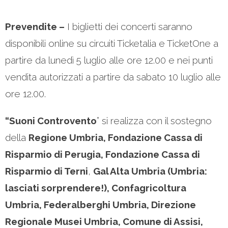
Prevendite –
I biglietti dei concerti saranno
disponibili online su circuiti Ticketalia e TicketOne a
partire da lunedì 5 luglio alle ore 12.00 e nei punti
vendita autorizzati a partire da sabato 10 luglio alle
ore 12.00.
“Suoni Controvento
” si realizza con il sostegno
della
Regione Umbria, Fondazione Cassa di
Risparmio di Perugia, Fondazione Cassa di
Risparmio di Terni
,
Gal Alta Umbria (Umbria:
lasciati sorprendere!), Confagricoltura
Umbria, Federalberghi Umbria, Direzione
Regionale Musei Umbria, Comune di Assisi,