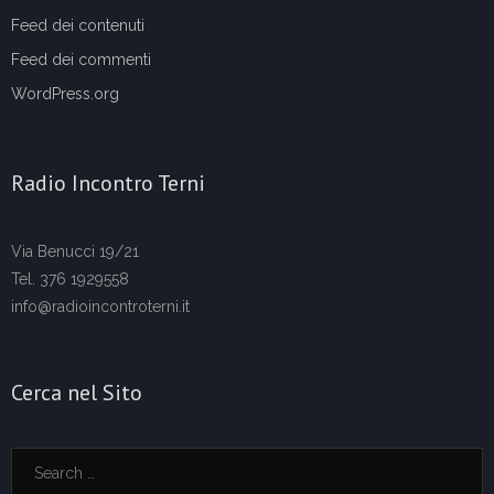
Feed dei contenuti
Feed dei commenti
WordPress.org
Radio Incontro Terni
Via Benucci 19/21
Tel. 376 1929558
info@radioincontroterni.it
Cerca nel Sito