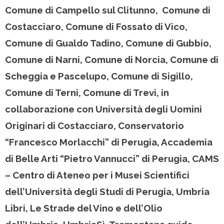
Comune di Campello sul Clitunno, Comune di
Costacciaro, Comune di Fossato di Vico,
Comune di Gualdo Tadino, Comune di Gubbio,
Comune di Narni, Comune di Norcia, Comune di
Scheggia e Pascelupo, Comune di Sigillo,
Comune di Terni, Comune di Trevi, in
collaborazione con Università degli Uomini
Originari di Costacciaro, Conservatorio
“Francesco Morlacchi” di Perugia, Accademia
di Belle Arti “Pietro Vannucci” di Perugia, CAMS
– Centro di Ateneo per i Musei Scientifici
dell’Università degli Studi di Perugia, Umbria
Libri, Le Strade del Vino e dell’Olio